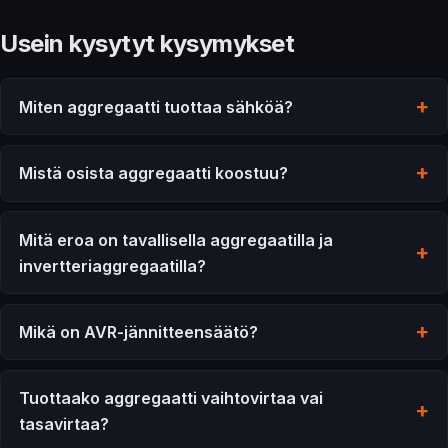
Usein kysytyt kysymykset
Miten aggregaatti tuottaa sähköä?
Mistä osista aggregaatti koostuu?
Mitä eroa on tavallisella aggregaatilla ja
invertteriaggregaatilla?
Mikä on AVR-jännitteensäätö?
Tuottaako aggregaatti vaihtovirtaa vai
tasavirtaa?