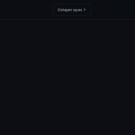
Ostajan opas